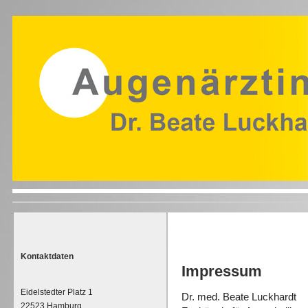
Kontaktdaten
Impressum
Eidelstedter Platz 1
Dr. med. Beate Luckhardt
22523 Hamburg